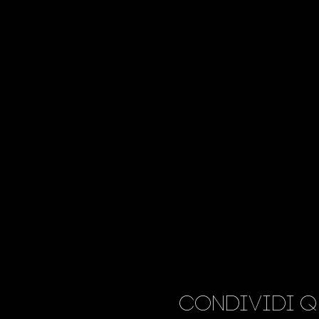
Condividi q