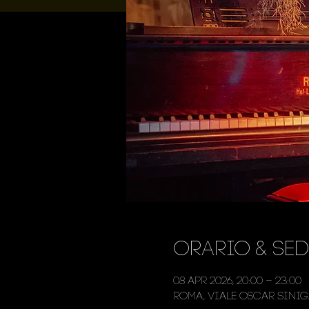
Orario & Sed
08 apr 2026, 20:00 – 23:00
Roma, Viale Oscar Siniga