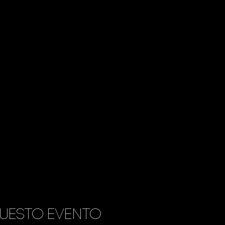
uesto evento