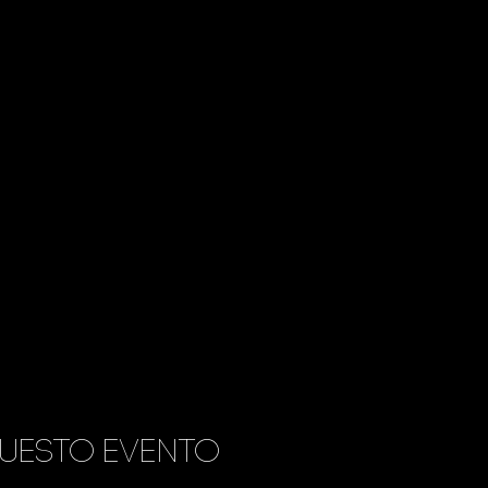
uesto evento