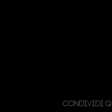
Condividi q