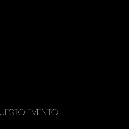
uesto evento