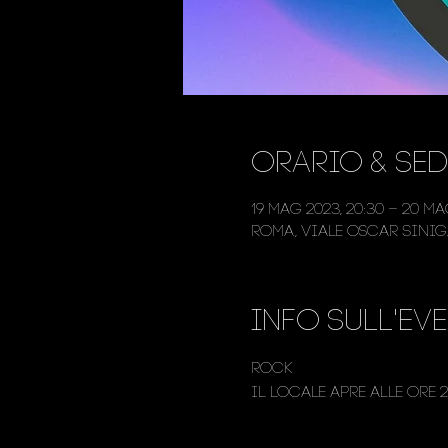
Orario & Sed
19 mag 2023, 20:30 – 20 ma
Roma, Viale Oscar Siniga
Info sull'ev
Rock
Il locale apre alle ore 2