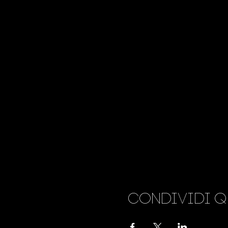
Condividi q