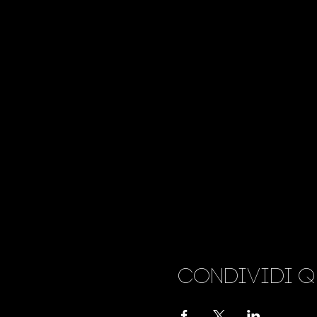
Condividi q