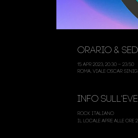
Orario & Sed
15 apr 2023, 20:30 – 23:50
Roma, Viale Oscar Siniga
Info sull'ev
Rock Italiano
Il locale apre alle ore 2