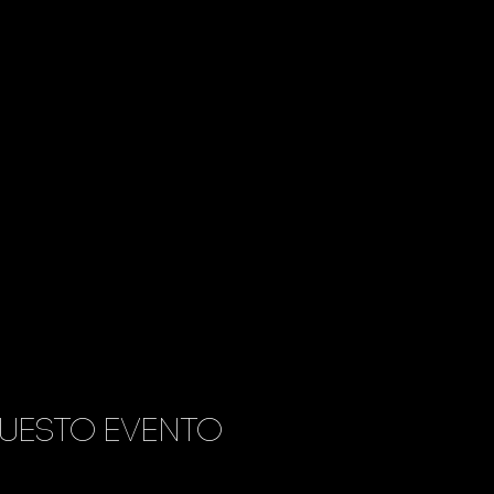
uesto evento