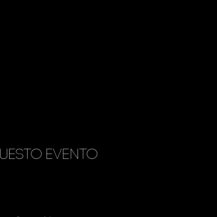
uesto evento