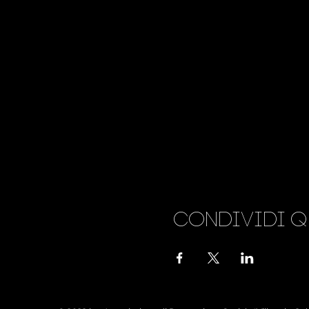
Condividi q