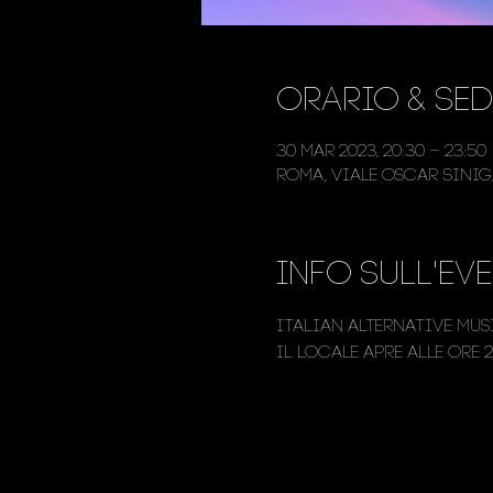
Orario & Sed
30 mar 2023, 20:30 – 23:50
Roma, Viale Oscar Siniga
Info sull'ev
Italian Alternative Mus
Il locale apre alle ore 2