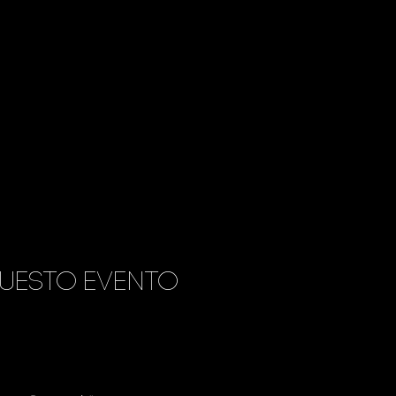
uesto evento