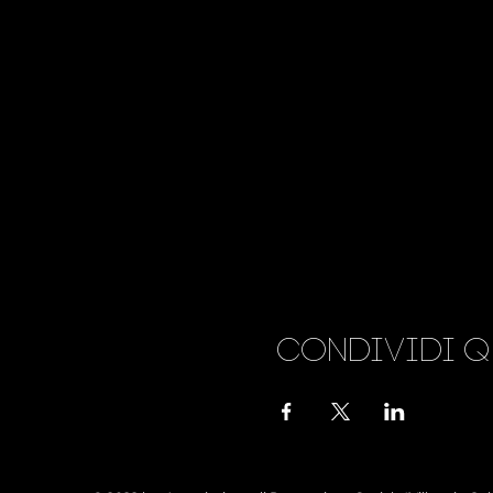
Condividi q