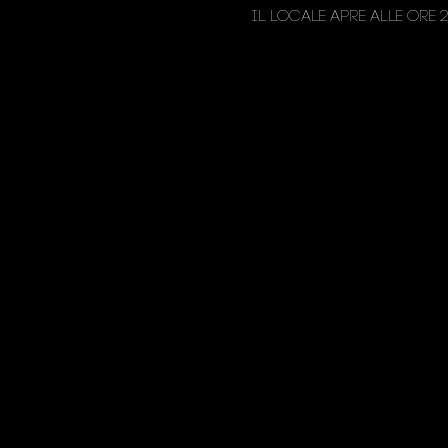
Il locale apre alle ore 2