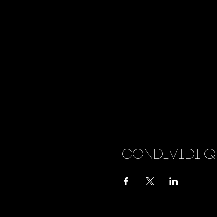
Condividi q