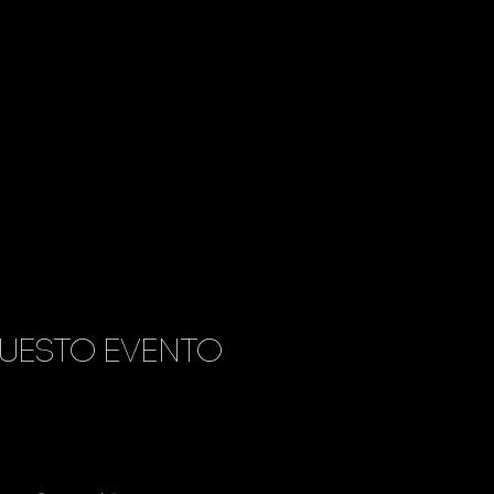
uesto evento